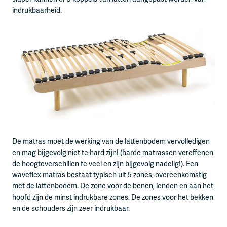
indrukbaarheid.
De matras moet de werking van de lattenbodem vervolledigen
en mag bijgevolg niet te hard zijn! (harde matrassen vereffenen
de hoogteverschillen te veel en zijn bijgevolg nadelig!). Een
waveflex matras bestaat typisch uit 5 zones, overeenkomstig
met de lattenbodem. De zone voor de benen, lenden en aan het
hoofd zijn de minst indrukbare zones. De zones voor het bekken
en de schouders zijn zeer indrukbaar.