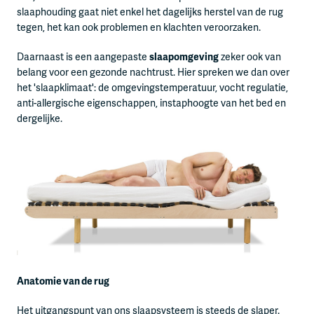
slaaphouding gaat niet enkel het dagelijks herstel van de rug
tegen, het kan ook problemen en klachten veroorzaken.
Daarnaast is een aangepaste
slaapomgeving
zeker ook van
belang voor een gezonde nachtrust. Hier spreken we dan over
het 'slaapklimaat': de omgevingstemperatuur, vocht regulatie,
anti-allergische eigenschappen, instaphoogte van het bed en
dergelijke.
Anatomie van de rug
Het uitgangspunt van ons slaapsysteem is steeds de slaper.