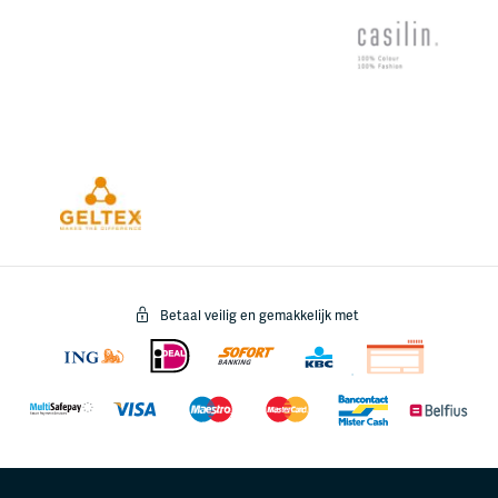
Betaal veilig en gemakkelijk met