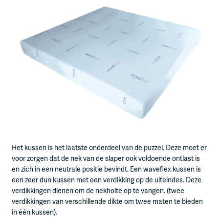
Het kussen is het laatste onderdeel van de puzzel. Deze moet er
voor zorgen dat de nek van de slaper ook voldoende ontlast is
en zich in een neutrale positie bevindt. Een waveflex kussen is
een zeer dun kussen met een verdikking op de uiteindes. Deze
verdikkingen dienen om de nekholte op te vangen. (twee
verdikkingen van verschillende dikte om twee maten te bieden
in één kussen).