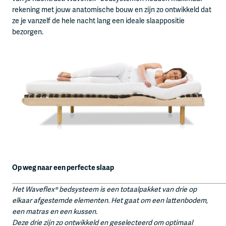
rekening met jouw anatomische bouw en zijn zo ontwikkeld dat
ze je vanzelf de hele nacht lang een ideale slaappositie
bezorgen.
Op weg naar een perfecte slaap
Het Waveflex® bedsysteem is een totaalpakket van drie op
elkaar afgestemde elementen. Het gaat om een lattenbodem,
een matras en een kussen.
Deze drie zijn zo ontwikkeld en geselecteerd om optimaal