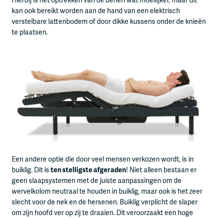
kan ook bereikt worden aan de hand van een elektrisch
verstelbare lattenbodem of door dikke kussens onder de knieën
te plaatsen.
Een andere optie die door veel mensen verkozen wordt, is in
buiklig. Dit is
ten stelligste afgeraden
! Niet alleen bestaan er
geen slaapsystemen met de juiste aanpassingen om de
wervelkolom neutraal te houden in buiklig, maar ook is het zeer
slecht voor de nek en de hersenen. Buiklig verplicht de slaper
om zijn hoofd ver op zij te draaien. Dit veroorzaakt een hoge