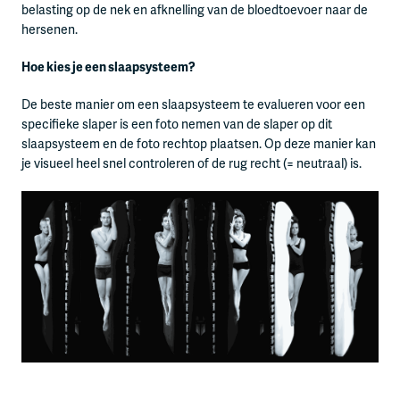
belasting op de nek en afknelling van de bloedtoevoer naar de
hersenen.
Hoe kies je een slaapsysteem?
De beste manier om een slaapsysteem te evalueren voor een
specifieke slaper is een foto nemen van de slaper op dit
slaapsysteem en de foto rechtop plaatsen. Op deze manier kan
je visueel heel snel controleren of de rug recht (= neutraal) is.