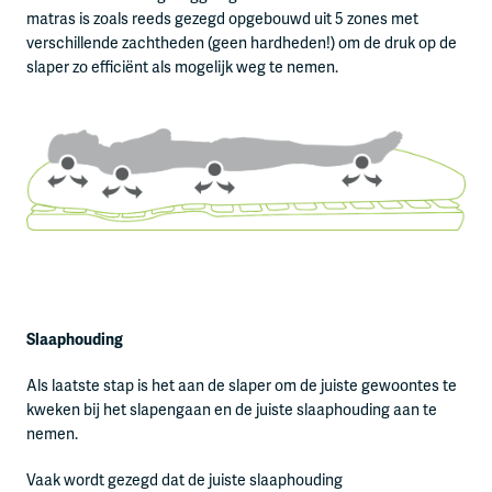
matras is zoals reeds gezegd opgebouwd uit 5 zones met
verschillende zachtheden (geen hardheden!) om de druk op de
slaper zo efficiënt als mogelijk weg te nemen.
Slaaphouding
Als laatste stap is het aan de slaper om de juiste gewoontes te
kweken bij het slapengaan en de juiste slaaphouding aan te
nemen.
Vaak wordt gezegd dat de juiste slaaphouding