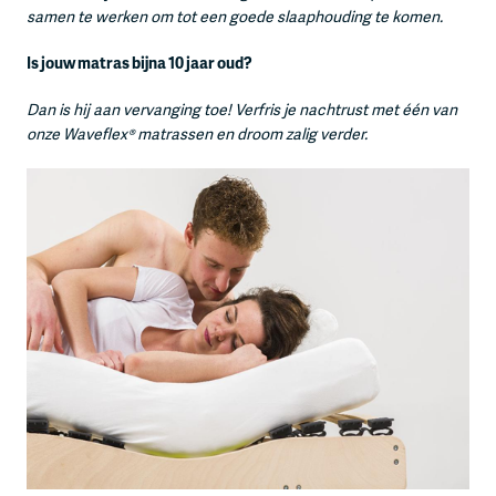
samen te werken om tot een goede slaaphouding te komen.
Is jouw matras bijna 10 jaar oud?
Dan is hij aan vervanging toe! Verfris je nachtrust met één van
onze Waveflex® matrassen en droom zalig verder.