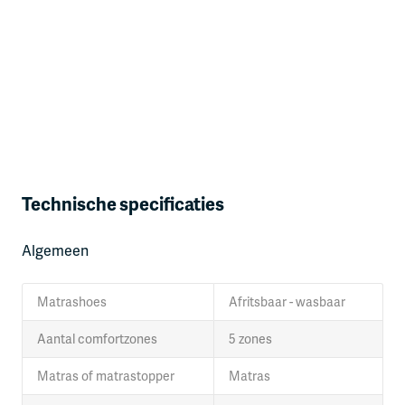
Technische specificaties
Algemeen
Matrashoes
Afritsbaar - wasbaar
Aantal comfortzones
5 zones
Matras of matrastopper
Matras