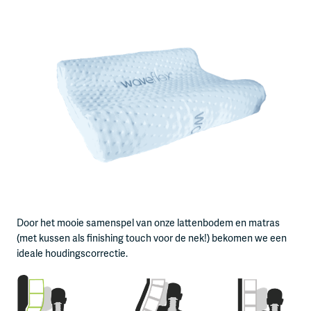
Door het mooie samenspel van onze lattenbodem en matras
(met kussen als finishing touch voor de nek!) bekomen we een
ideale houdingscorrectie.