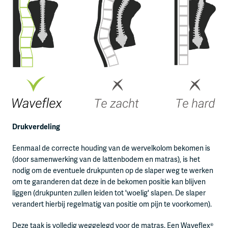
Drukverdeling
Eenmaal de correcte houding van de wervelkolom bekomen is
(door samenwerking van de lattenbodem en matras), is het
nodig om de eventuele drukpunten op de slaper weg te werken
om te garanderen dat deze in de bekomen positie kan blijven
liggen (drukpunten zullen leiden tot 'woelig' slapen. De slaper
verandert hierbij regelmatig van positie om pijn te voorkomen).
Deze taak is volledig weggelegd voor de matras. Een Waveflex®