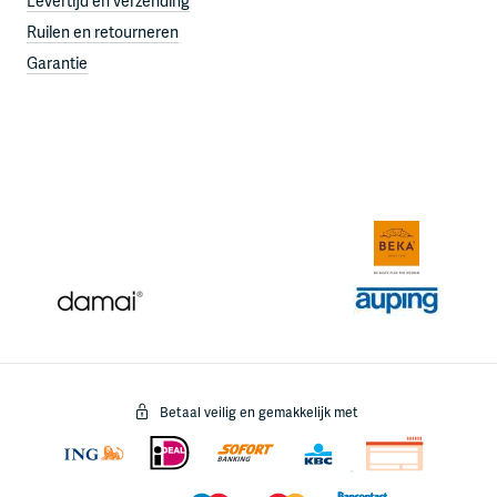
Levertijd en verzending
Ruilen en retourneren
Garantie
Betaal veilig en gemakkelijk met