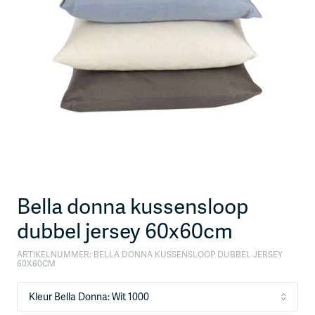
Bella donna kussensloop
dubbel jersey 60x60cm
ARTIKELNUMMER:
BELLA DONNA KUSSENSLOOP DUBBEL JERSEY
60X60CM