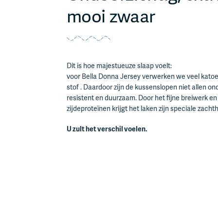
mooi zwaar
Dit is hoe majestueuze slaap voelt:
voor Bella Donna Jersey verwerken we veel katoen
stof . Daardoor zijn de kussenslopen niet allen on
resistent en duurzaam. Door het fijne breiwerk e
zijdeproteïnen krijgt het laken zijn speciale zachth
U zult het verschil voelen.