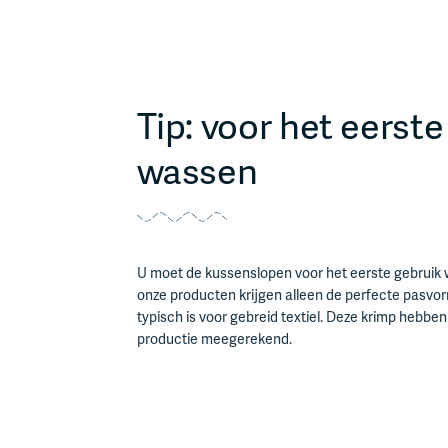
Tip: voor het eerste
wassen
U moet de kussenslopen voor het eerste gebruik w
onze producten krijgen alleen de perfecte pasvo
typisch is voor gebreid textiel. Deze krimp hebbe
productie meegerekend.