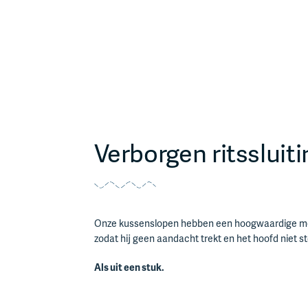
Verborgen ritssluiti
Onze kussenslopen hebben een hoogwaardige merk 
zodat hij geen aandacht trekt en het hoofd niet st
Als uit een stuk.