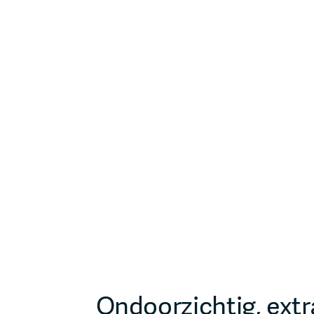
Ondoorzichtig, extr