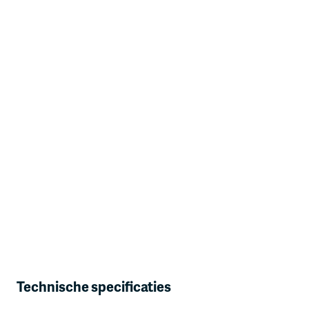
Technische specificaties