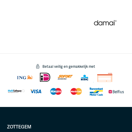
Betaal veilig en gemakkelijk met
ZOTTEGEM